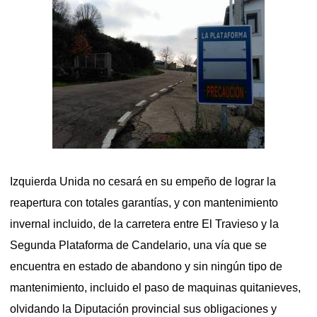
Izquierda Unida no cesará en su empeño de lograr la
reapertura con totales garantías, y con mantenimiento
invernal incluido, de la carretera entre El Travieso y la
Segunda Plataforma de Candelario, una vía que se
encuentra en estado de abandono y sin ningún tipo de
mantenimiento, incluido el paso de maquinas quitanieves,
olvidando la Diputación provincial sus obligaciones y