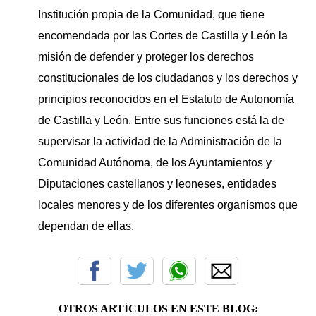
Institución propia de la Comunidad, que tiene
encomendada por las Cortes de Castilla y León la
misión de defender y proteger los derechos
constitucionales de los ciudadanos y los derechos y
principios reconocidos en el Estatuto de Autonomía
de Castilla y León. Entre sus funciones está la de
supervisar la actividad de la Administración de la
Comunidad Autónoma, de los Ayuntamientos y
Diputaciones castellanos y leoneses, entidades
locales menores y de los diferentes organismos que
dependan de ellas.
OTROS ARTÍCULOS EN ESTE BLOG: