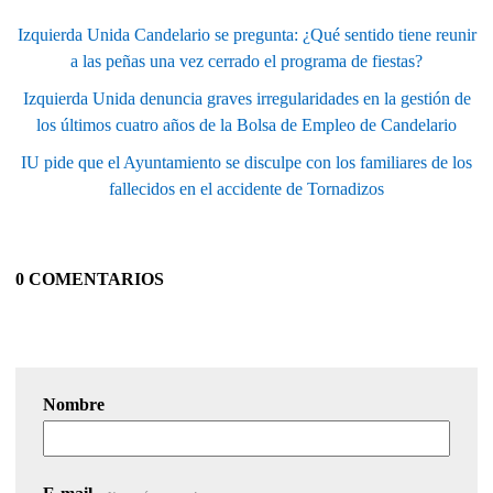
Izquierda Unida Candelario se pregunta: ¿Qué sentido tiene reunir
a las peñas una vez cerrado el programa de fiestas?
Izquierda Unida denuncia graves irregularidades en la gestión de
los últimos cuatro años de la Bolsa de Empleo de Candelario
IU pide que el Ayuntamiento se disculpe con los familiares de los
fallecidos en el accidente de Tornadizos
0 COMENTARIOS
Nombre