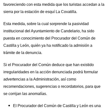
favoreciendo con esta medida que los turistas accedan a la
sierra por la estación de esquí La Covatilla.
Esta medida, sobre la cual sorprende la pasividad
institucional del Ayuntamiento de Candelario, ha sido
puesta en conocimiento del Procurador del Común de
Castilla y León, quién ya ha notificado la admisión a
trámite de la denuncia.
Si el Procurador del Común deduce que han existido
irregularidades en la acción denunciada podrá formular
advertencias a la Administración, así como
recomendaciones, sugerencias o recordatorios, para que
se corrijan las anomalías.
El Procurador del Común de Castilla y León es una