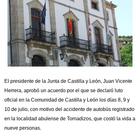
El presidente de la Junta de Castilla y León, Juan Vicente
Herrera, aprobó un acuerdo por el que se declaró luto
oficial en la Comunidad de Castilla y León los días 8, 9 y
10 de julio, con motivo del accidente de autobús registrado
en la localidad abulense de Tornadizos, que costó la vida a
nueve personas.