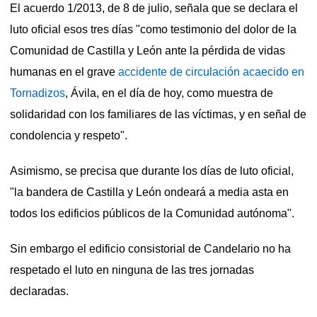
El acuerdo 1/2013, de 8 de julio, señala que se declara el
luto oficial esos tres días "como testimonio del dolor de la
Comunidad de Castilla y León ante la pérdida de vidas
humanas en el grave
accidente de circulación acaecido en
Tornadizos
, Ávila, en el día de hoy, como muestra de
solidaridad con los familiares de las víctimas, y en señal de
condolencia y respeto".
Asimismo, se precisa que durante los días de luto oficial,
"la bandera de Castilla y León ondeará a media asta en
todos los edificios públicos de la Comunidad autónoma".
Sin embargo el edificio consistorial de Candelario no ha
respetado el luto en ninguna de las tres jornadas
declaradas.