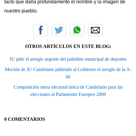
tacto que daña profundamente el nombre y la imagen de
nuestro pueblo.
OTROS ARTÍCULOS EN ESTE BLOG:
IU pide el arreglo urgente del pabellón municipal de deportes
Moción de IU Candelario pidiendo al Gobierno el arreglo de la A-
66
Composición mesa electoral única de Candelario para las
elecciones al Parlamento Europeo 2009
0 COMENTARIOS