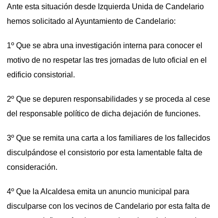
Ante esta situación desde Izquierda Unida de Candelario
hemos solicitado al Ayuntamiento de Candelario:
1º Que se abra una investigación interna para conocer el
motivo de no respetar las tres jornadas de luto oficial en el
edificio consistorial.
2º Que se depuren responsabilidades y se proceda al cese
del responsable político de dicha dejación de funciones.
3º Que se remita una carta a los familiares de los fallecidos
disculpándose el consistorio por esta lamentable falta de
consideración.
4º Que la Alcaldesa emita un anuncio municipal para
disculparse con los vecinos de Candelario por esta falta de