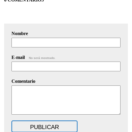
Nombre
E-mail
No será mostrado.
Comentario