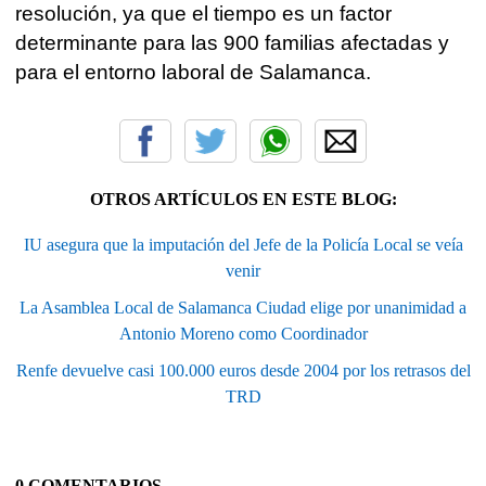
resolución, ya que el tiempo es un factor
determinante para las 900 familias afectadas y
para el entorno laboral de Salamanca.
OTROS ARTÍCULOS EN ESTE BLOG:
IU asegura que la imputación del Jefe de la Policía Local se veía
venir
La Asamblea Local de Salamanca Ciudad elige por unanimidad a
Antonio Moreno como Coordinador
Renfe devuelve casi 100.000 euros desde 2004 por los retrasos del
TRD
0 COMENTARIOS