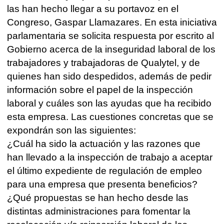
las han hecho llegar a su portavoz en el
Congreso, Gaspar Llamazares. En esta iniciativa
parlamentaria se solicita respuesta por escrito al
Gobierno acerca de la inseguridad laboral de los
trabajadores y trabajadoras de Qualytel, y de
quienes han sido despedidos, además de pedir
información sobre el papel de la inspección
laboral y cuáles son las ayudas que ha recibido
esta empresa. Las cuestiones concretas que se
expondrán son las siguientes:
¿Cuál ha sido la actuación y las razones que
han llevado a la inspección de trabajo a aceptar
el último expediente de regulación de empleo
para una empresa que presenta beneficios?
¿Qué propuestas se han hecho desde las
distintas administraciones para fomentar la