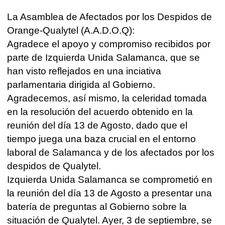
La Asamblea
de Afectados por los Despidos de
Orange-Qualytel (A.A.D.O.Q):
Agradece el apoyo y compromiso recibidos por
parte de Izquierda Unida Salamanca, que se
han visto reflejados en una inciativa
parlamentaria dirigida al Gobierno.
Agradecemos, así mismo, la celeridad tomada
en la resolución del acuerdo obtenido en la
reunión del día 13 de Agosto, dado que el
tiempo juega una baza crucial en el entorno
laboral de Salamanca y de los afectados por los
despidos de Qualytel.
Izquierda Unida Salamanca se comprometió en
la reunión del día 13 de Agosto a presentar una
batería de preguntas al Gobierno sobre la
situación de Qualytel. Ayer, 3 de septiembre, se