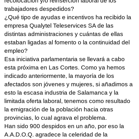
recolocación y/o reinserción laboral de los
trabajadores despedidos?
¿Qué tipo de ayudas e incentivos ha recibido la
empresa Qualytel Teleservices SA de las
distintas administraciones y cuántas de ellas
estaban ligadas al fomento o la continuidad del
empleo?
Esa iniciativa parlamentaria se llevará a cabo
esta próxima en Las Cortes. Como ya hemos
indicado anteriormente, la mayoría de los
afectados son jóvenes y mujeres, si añadimos a
esto la escasa industria de Salamanca y la
limitada oferta laboral, tenemos como resultado
la emigración de la población hacia otras
provincias, lo cual agrava el problema.
Han sido 900 despidos en un año, por eso la
A.A.D.O.Q. agradece la celeridad de la