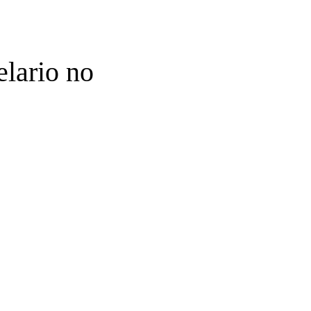
elario no