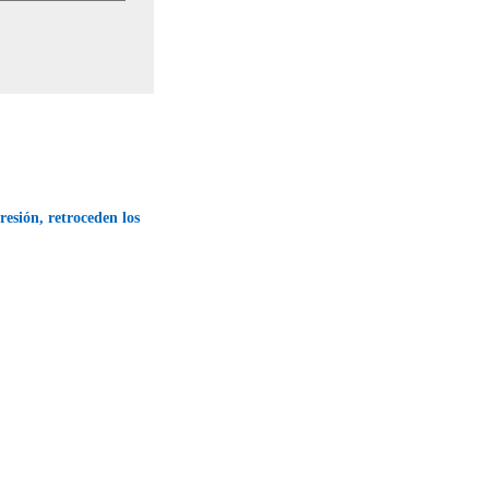
resión, retroceden los