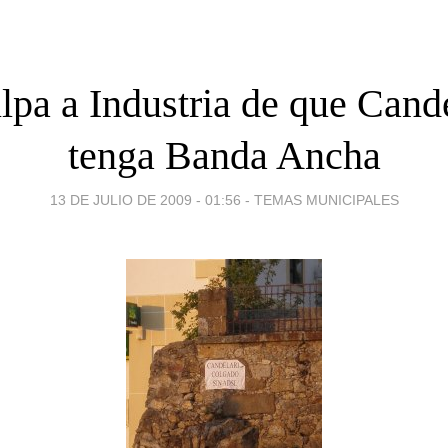
lpa a Industria de que Cand
tenga Banda Ancha
13 DE JULIO DE 2009 - 01:56
-
TEMAS MUNICIPALES