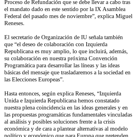
Proceso de Refundación que se debe llevar a cabo tras
el mandato dado en este sentido por la IX Asamblea
Federal del pasado mes de noviembre”, explica Miguel
Reneses.
El secretario de Organización de IU señala también
que “el deseo de colaboración con Izquierda
Republicana es muy amplio, lo que incluirá, además,
su colaboración en nuestra próxima Convención
Programática para desarrollar las líneas y las ideas
básicas del mensaje que trasladaremos a la sociedad en
las Elecciones Europeas”.
Hasta entonces, según explica Reneses, “Izquierda
Unida e Izquierda Republicana hemos constatado
nuestra plena coincidencia en las ideas generales y en
las propuestas programáticas fundamentales vinculadas
al análisis y posibles soluciones frente a la crisis
económica y de cara a plantear alternativas al modelo
político y económico que para Europa que pretenden