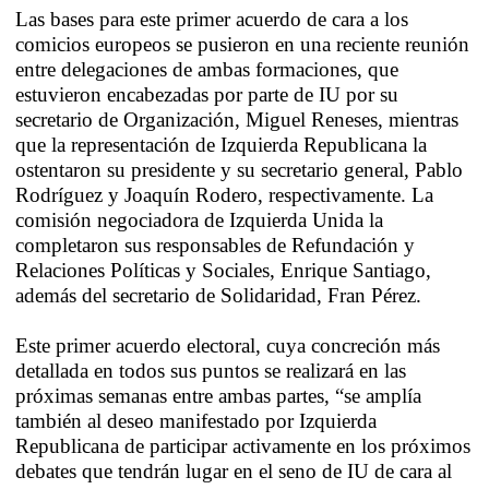
Las bases para este primer acuerdo de cara a los
comicios europeos se pusieron en una reciente reunión
entre delegaciones de ambas formaciones, que
estuvieron encabezadas por parte de IU por su
secretario de Organización, Miguel Reneses, mientras
que la representación de Izquierda Republicana la
ostentaron su presidente y su secretario general, Pablo
Rodríguez y Joaquín Rodero, respectivamente. La
comisión negociadora de Izquierda Unida la
completaron sus responsables de Refundación y
Relaciones Políticas y Sociales, Enrique Santiago,
además del secretario de Solidaridad, Fran Pérez.
Este primer acuerdo electoral, cuya concreción más
detallada en todos sus puntos se realizará en las
próximas semanas entre ambas partes, “se amplía
también al deseo manifestado por Izquierda
Republicana de participar activamente en los próximos
debates que tendrán lugar en el seno de IU de cara al