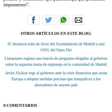
imponernos”.
OTROS ARTÍCULOS EN ESTE BLOG:
IU denuncia trato de favor del Ayuntamiento de Madrid a una
ONG del Opus Dei
Llamazares registra una batería de preguntas dirigidas al gobierno
sobre la supuesta trama de espionaje en la comunidad de Madrid
Javier Alcázar urge al gobierno ante la crisis financiera que azota
Europa a adoptar medidas precisas que tranquilicen a los
ahorradores de nuestro país
0 COMENTARIOS