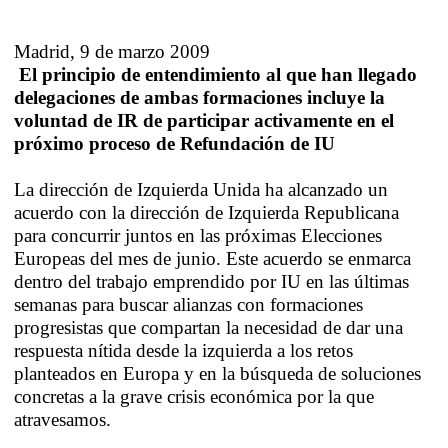
Madrid, 9 de marzo 2009
El principio de entendimiento al que han llegado
delegaciones de ambas formaciones incluye la
voluntad de IR de participar activamente en el
próximo proceso de Refundación de IU
La dirección de Izquierda Unida ha alcanzado un
acuerdo con la dirección de Izquierda Republicana
para concurrir juntos en las próximas Elecciones
Europeas del mes de junio. Este acuerdo se enmarca
dentro del trabajo emprendido por IU en las últimas
semanas para buscar alianzas con formaciones
progresistas que compartan la necesidad de dar una
respuesta nítida desde la izquierda a los retos
planteados en Europa y en la búsqueda de soluciones
concretas a la grave crisis económica por la que
atravesamos.