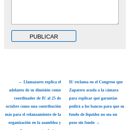
← Llamazares explica el
IU reclama en el Congreso que
adelanto de su dimisión como
Zapatero acuda a la cámara
coordinador de IU al 25 de
para explicar qué garantías
octubre como una contribución
pedirá a los bancos para que su
más para el relanzamiento de la
fondo de liquidez no sea un
organización en la asamblea y
pozo sin fondo →