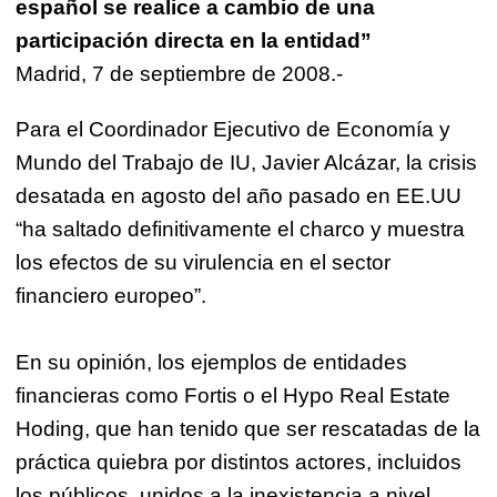
español se realice a cambio de una
participación directa en la entidad”
Madrid, 7 de septiembre de 2008.-
Para el Coordinador Ejecutivo de Economía y
Mundo del Trabajo de IU, Javier Alcázar, la crisis
desatada en agosto del año pasado en EE.UU
“ha saltado definitivamente el charco y muestra
los efectos de su virulencia en el sector
financiero europeo”.
En su opinión, los ejemplos de entidades
financieras como Fortis o el Hypo Real Estate
Hoding, que han tenido que ser rescatadas de la
práctica quiebra por distintos actores, incluidos
los públicos, unidos a la inexistencia a nivel