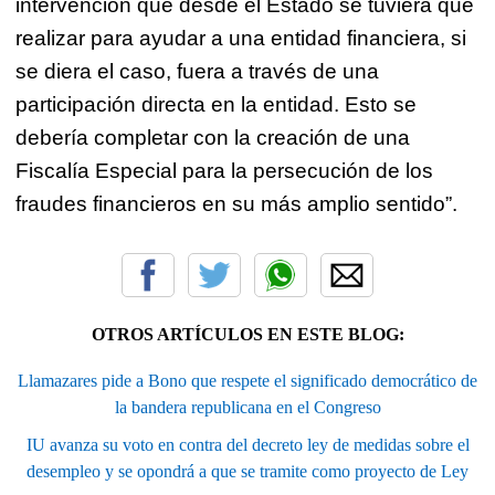
intervención que desde el Estado se tuviera que
realizar para ayudar a una entidad financiera, si
se diera el caso, fuera a través de una
participación directa en la entidad. Esto se
debería completar con la creación de una
Fiscalía Especial para la persecución de los
fraudes financieros en su más amplio sentido”.
OTROS ARTÍCULOS EN ESTE BLOG:
Llamazares pide a Bono que respete el significado democrático de
la bandera republicana en el Congreso
IU avanza su voto en contra del decreto ley de medidas sobre el
desempleo y se opondrá a que se tramite como proyecto de Ley