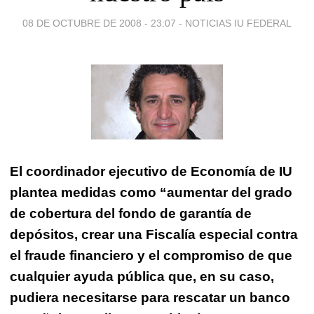
08 DE OCTUBRE DE 2008 - 23:07
-
NOTICIAS IU FEDERAL
El coordinador ejecutivo de Economía de IU
plantea medidas como “aumentar del grado
de cobertura del fondo de garantía de
depósitos, crear una Fiscalía especial contra
el fraude financiero y el compromiso de que
cualquier ayuda pública que, en su caso,
pudiera necesitarse para rescatar un banco