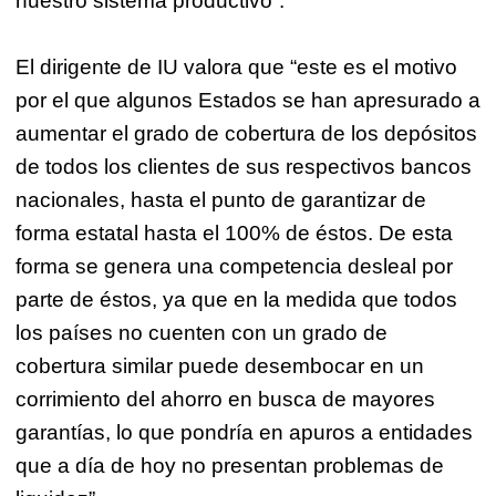
nuestro sistema productivo”.
El dirigente de IU valora que “este es el motivo
por el que algunos Estados se han apresurado a
aumentar el grado de cobertura de los depósitos
de todos los clientes de sus respectivos bancos
nacionales, hasta el punto de garantizar de
forma estatal hasta el 100% de éstos. De esta
forma se genera una competencia desleal por
parte de éstos, ya que en la medida que todos
los países no cuenten con un grado de
cobertura similar puede desembocar en un
corrimiento del ahorro en busca de mayores
garantías, lo que pondría en apuros a entidades
que a día de hoy no presentan problemas de