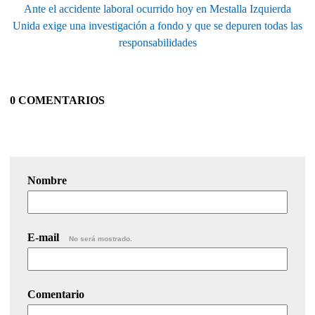
Ante el accidente laboral ocurrido hoy en Mestalla Izquierda
Unida exige una investigación a fondo y que se depuren todas las
responsabilidades
0 COMENTARIOS
Nombre
E-mail
No será mostrado.
Comentario