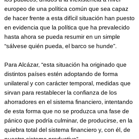
europeo de una política común que sea capaz
de hacer frente a esta difícil situación han puesto
en evidencia que la política que ha prevalecido
hasta ahora se pueda resumir en un simple
“sálvese quién pueda, el barco se hunde”.
Para Alcázar, “esta situación ha originado que
distintos países estén adoptando de forma
unilateral y con carácter temporal, medidas que
sirvan para restablecer la confianza de los
ahorradores en el sistema financiero, intentando
de esta forma que no se produzca una fase de
pánico que podría culminar, de producirse, en la
quiebra total del sistema financiero y, con él, de