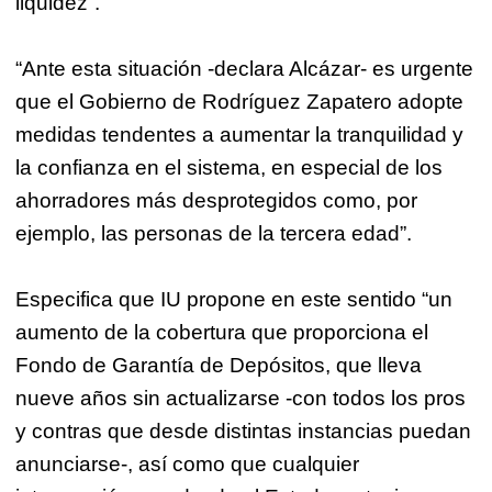
liquidez”.
“Ante esta situación -declara Alcázar- es urgente
que el Gobierno de Rodríguez Zapatero adopte
medidas tendentes a aumentar la tranquilidad y
la confianza en el sistema, en especial de los
ahorradores más desprotegidos como, por
ejemplo, las personas de la tercera edad”.
Especifica que IU propone en este sentido “un
aumento de la cobertura que proporciona el
Fondo de Garantía de Depósitos, que lleva
nueve años sin actualizarse -con todos los pros
y contras que desde distintas instancias puedan
anunciarse-, así como que cualquier