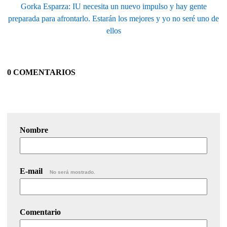
Gorka Esparza: IU necesita un nuevo impulso y hay gente
preparada para afrontarlo. Estarán los mejores y yo no seré uno de
ellos
0 COMENTARIOS
Nombre
E-mail
No será mostrado.
Comentario