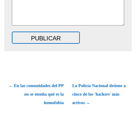
← En las comunidades del PP
La Policía Nacional detiene a
no se enseña qué es la
cinco de los 'hackers' más
homofobia
activos →