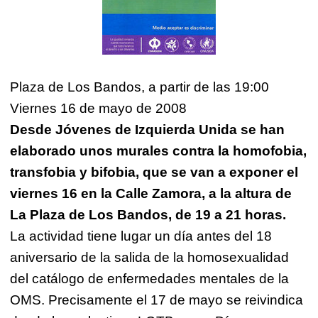
Plaza de Los Bandos, a partir de las 19:00
Viernes 16 de mayo de 2008
Desde Jóvenes de Izquierda Unida se han
elaborado unos murales contra la homofobia,
transfobia y bifobia, que se van a exponer el
viernes 16 en la Calle Zamora, a la altura de
La Plaza de Los Bandos, de 19 a 21 horas.
La actividad tiene lugar un día antes del 18
aniversario de la salida de la homosexualidad
del catálogo de enfermedades mentales de la
OMS. Precisamente el 17 de mayo se reivindica