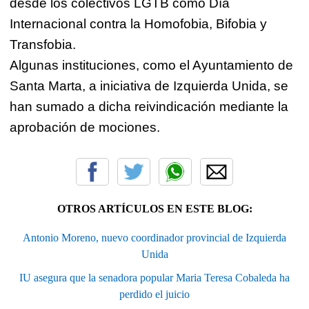
desde los colectivos LGTB como Día
Internacional contra la Homofobia, Bifobia y
Transfobia.
Algunas instituciones, como el Ayuntamiento de
Santa Marta, a iniciativa de Izquierda Unida, se
han sumado a dicha reivindicación mediante la
aprobación de mociones.
OTROS ARTÍCULOS EN ESTE BLOG:
Antonio Moreno, nuevo coordinador provincial de Izquierda
Unida
IU asegura que la senadora popular Maria Teresa Cobaleda ha
perdido el juicio