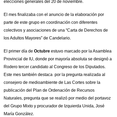
elecciones generales del 20 de noviembre.
El mes finalizaba con el anuncio de la elaboración por
parte de este grupo en coordinación con diferentes
colectivos y asociaciones de una “Carta de Derechos de
los Adultos Mayores” de Candelario.
El primer día de
Octubre
estuvo marcado por la Asamblea
Provincial de IU, donde por mayoría absoluta se designó a
Rodero tercer candidato al Congreso de los Diputados.
Este mes también destaca por la pregunta realizada al
consejero de medioambiente de Las Cortes sobre la
publicación del Plan de Ordenación de Recursos
Naturales, pregunta que se realizó por medio del portavoz
del Grupo Mixto y procurador de Izquierda Unida, José
María González.