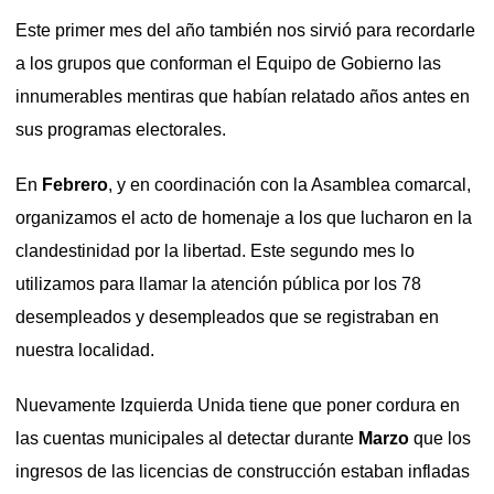
Este primer mes del año también nos sirvió para recordarle
a los grupos que conforman el Equipo de Gobierno las
innumerables mentiras que habían relatado años antes en
sus programas electorales.
En
Febrero
, y en coordinación con la Asamblea comarcal,
organizamos el acto de homenaje a los que lucharon en la
clandestinidad por la libertad. Este segundo mes lo
utilizamos para llamar la atención pública por los 78
desempleados y desempleados que se registraban en
nuestra localidad.
Nuevamente Izquierda Unida tiene que poner cordura en
las cuentas municipales al detectar durante
Marzo
que los
ingresos de las licencias de construcción estaban infladas