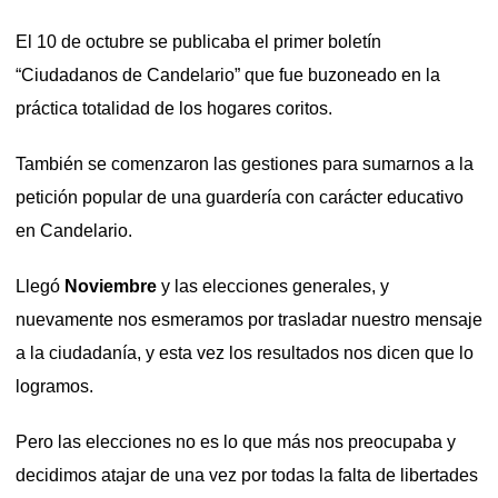
El 10 de octubre se publicaba el primer boletín
“Ciudadanos de Candelario” que fue buzoneado en la
práctica totalidad de los hogares coritos.
También se comenzaron las gestiones para sumarnos a la
petición popular de una guardería con carácter educativo
en Candelario.
Llegó
Noviembre
y las elecciones generales, y
nuevamente nos esmeramos por trasladar nuestro mensaje
a la ciudadanía, y esta vez los resultados nos dicen que lo
logramos.
Pero las elecciones no es lo que más nos preocupaba y
decidimos atajar de una vez por todas la falta de libertades