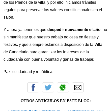
de los Plenos de la villa, y por ello iniciamos trámites
legales para preservar los valores constitucionales en el
salón.
Y ahora ya tenemos que
despedir nuevamente el año
, no
sin manifestar que nuestro trabajo no cesa en fiestas y
festivos, y que siempre estamos a disposición de la Villa
de Candelario para garantizar los intereses de la
ciudadanía con buena voluntad y ganas de trabajar.
Paz, solidaridad y república.
OTROS ARTÍCULOS EN ESTE BLOG: