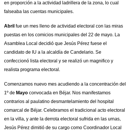
en proporción a la actividad ladrillera de la zona, lo cual
falseaba las cuentas municipales.
Abril
fue un mes lleno de actividad electoral con las miras
puestas en los comicios municipales del 22 de mayo. La
Asamblea Local decidió que Jesús Pérez fuese el
candidato de IU a la alcaldía de Candelario. Se
confeccionó lista electoral y se realizó un magnifico y
realista programa electoral.
Comenzamos nuevo mes acudiendo a la concentración del
1º de
Mayo
convocada en Béjar. Nos manifestamos
contrarios al paulatino desmantelamiento del hospital
comarcal de Béjar. Celebramos el tradicional acto electoral
en la villa, y ante la derrota electoral sufrida en las urnas,
Jesús Pérez dimitió de su cargo como Coordinador Local