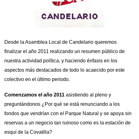
Desde la Asamblea Local de Candelario queremos
finalizar el año 2011 realizando un resumen público de
nuestra actividad política, y haciendo énfasis en los
aspectos más destacados de todo lo acaecido por este
colectivo en el último periodo.
Comenzamos el año 2011
asistiendo al pleno y
preguntándonos ¿Por qué se está renunciando a los
fondos que vendrían con el Parque Natural y se apoya sin
reservas a un negocio tan ruinoso como es la estación de
esquí de la Covatilla?