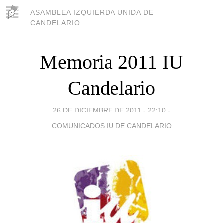
ASAMBLEA IZQUIERDA UNIDA DE
CANDELARIO
Memoria 2011 IU
Candelario
26 DE DICIEMBRE DE 2011 - 22:10
-
COMUNICADOS IU DE CANDELARIO