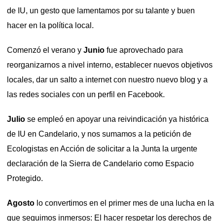
de IU, un gesto que lamentamos por su talante y buen
hacer en la política local.
Comenzó el verano y
Junio
fue aprovechado para
reorganizarnos a nivel interno, establecer nuevos objetivos
locales, dar un salto a internet con nuestro nuevo blog y a
las redes sociales con un perfil en Facebook.
Julio
se empleó en apoyar una reivindicación ya histórica
de IU en Candelario, y nos sumamos a la petición de
Ecologistas en Acción de solicitar a la Junta la urgente
declaración de la Sierra de Candelario como Espacio
Protegido.
Agosto
lo convertimos en el primer mes de una lucha en la
que seguimos inmersos: El hacer respetar los derechos de