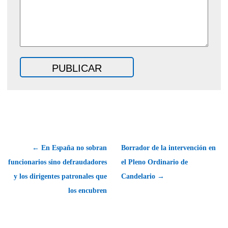
← En España no sobran
Borrador de la intervención en
funcionarios sino defraudadores
el Pleno Ordinario de
y los dirigentes patronales que
Candelario →
los encubren