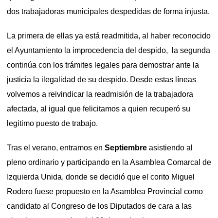
dos trabajadoras municipales despedidas de forma injusta.
La primera de ellas ya está readmitida, al haber reconocido
el Ayuntamiento la improcedencia del despido, la segunda
continúa con los trámites legales para demostrar ante la
justicia la ilegalidad de su despido. Desde estas líneas
volvemos a reivindicar la readmisión de la trabajadora
afectada, al igual que felicitamos a quien recuperó su
legitimo puesto de trabajo.
Tras el verano, entramos en
Septiembre
asistiendo al
pleno ordinario y participando en la Asamblea Comarcal de
Izquierda Unida, donde se decidió que el corito Miguel
Rodero fuese propuesto en la Asamblea Provincial como
candidato al Congreso de los Diputados de cara a las