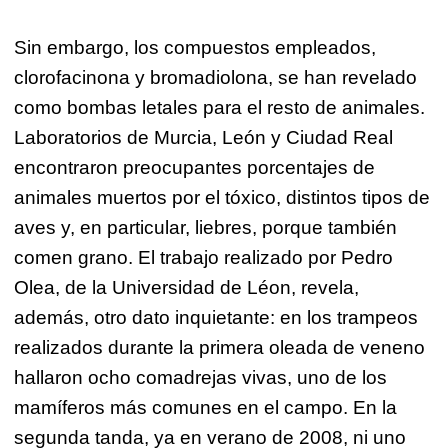
Sin embargo, los compuestos empleados,
clorofacinona y bromadiolona, se han revelado
como bombas letales para el resto de animales.
Laboratorios de Murcia, León y Ciudad Real
encontraron preocupantes porcentajes de
animales muertos por el tóxico, distintos tipos de
aves y, en particular, liebres, porque también
comen grano. El trabajo realizado por Pedro
Olea, de la Universidad de Léon, revela,
además, otro dato inquietante: en los trampeos
realizados durante la primera oleada de veneno
hallaron ocho comadrejas vivas, uno de los
mamíferos más comunes en el campo. En la
segunda tanda, ya en verano de 2008, ni uno