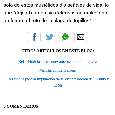
solo de estos mustélidos dio señales de vida, lo
que "deja al campo sin defensas naturales ante
un futuro rebrote de la plaga de topillos".
OTROS ARTÍCULOS EN ESTE BLOG:
Béjar Noticias tiene nuevamente edición impresa
Marcha contra Garoña
La Fiscalía pide la imputación de la vicepresidenta de Castilla y
León
0 COMENTARIOS