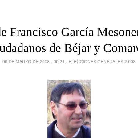
de Francisco García Mesoner
iudadanos de Béjar y Comar
06 DE MARZO DE 2008 - 00:21
-
ELECCIONES GENERALES 2.008