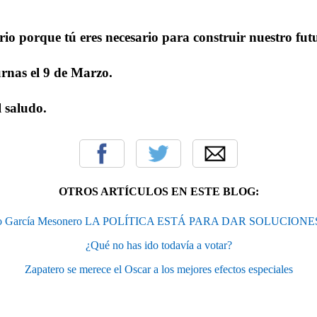
rio porque tú eres necesario para construir nuestro fut
urnas el 9 de Marzo.
 saludo.
OTROS ARTÍCULOS EN ESTE BLOG:
o García Mesonero LA POLÍTICA ESTÁ PARA DAR SOLUCIONES
¿Qué no has ido todavía a votar?
Zapatero se merece el Oscar a los mejores efectos especiales