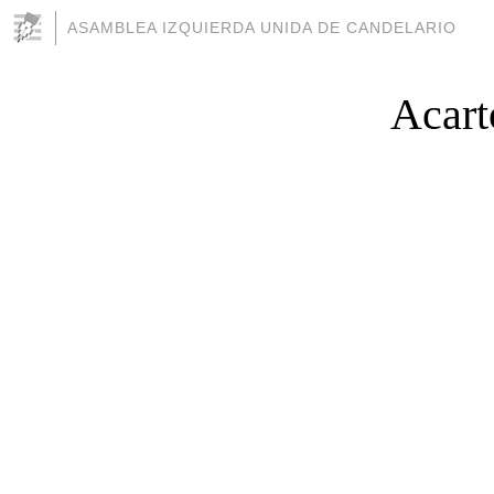
ASAMBLEA IZQUIERDA UNIDA DE CANDELARIO
Acart