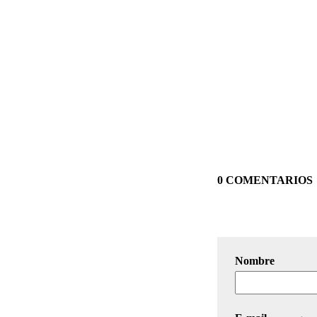
0 COMENTARIOS
Nombre