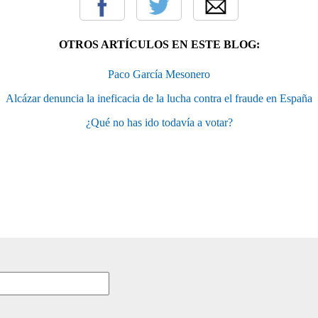
OTROS ARTÍCULOS EN ESTE BLOG:
Paco García Mesonero
Alcázar denuncia la ineficacia de la lucha contra el fraude en España
¿Qué no has ido todavía a votar?