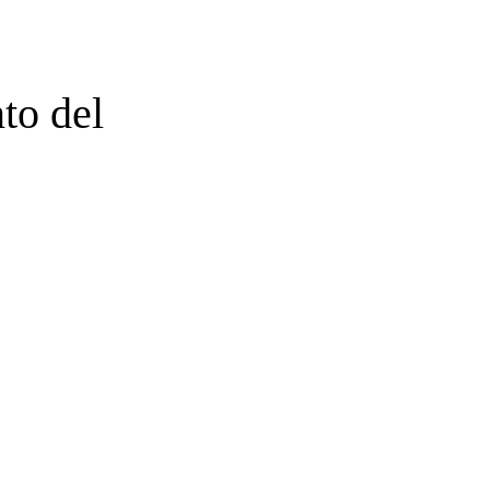
to del