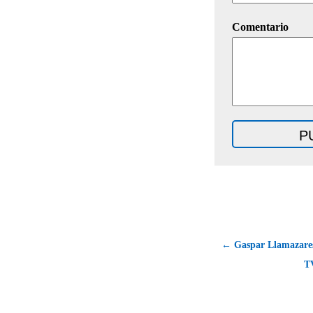
Comentario
← Gaspar Llamazare
T