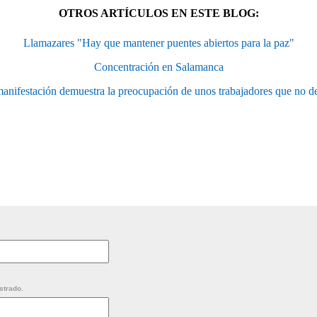
OTROS ARTÍCULOS EN ESTE BLOG:
Llamazares "Hay que mantener puentes abiertos para la paz"
Concentración en Salamanca
 manifestación demuestra la preocupación de unos trabajadores que no de
strado.